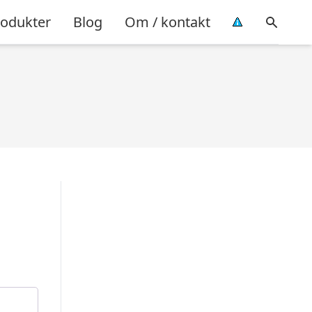
rodukter
Blog
Om / kontakt