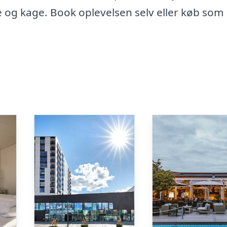
og kage. Book oplevelsen selv eller køb som