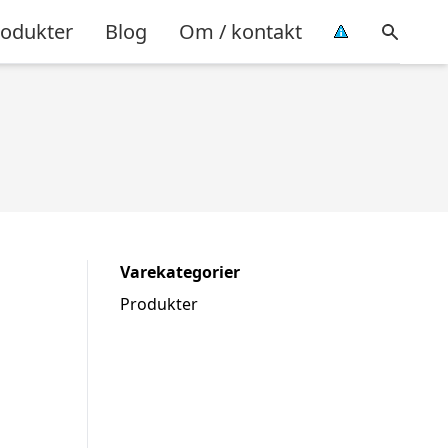
rodukter
Blog
Om / kontakt
Varekategorier
Produkter