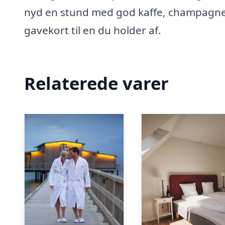
nyd en stund med god kaffe, champagne 
gavekort til en du holder af.
Relaterede varer