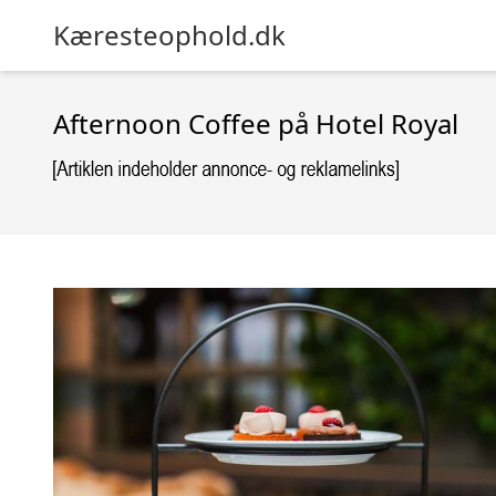
Kæresteophold.dk
Afternoon Coffee på Hotel Royal