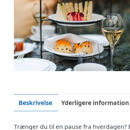
Beskrivelse
Yderligere information
Trænger du til en pause fra hverdagen? 