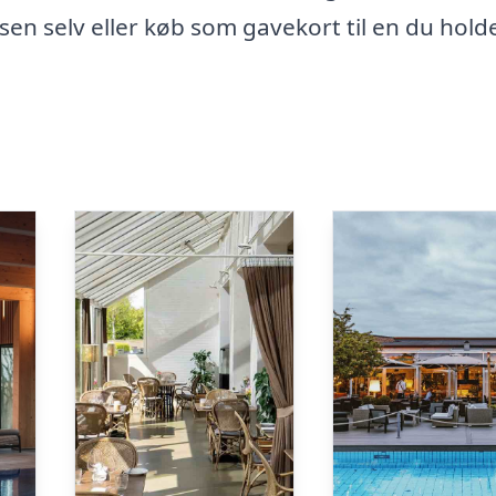
en selv eller køb som gavekort til en du holde