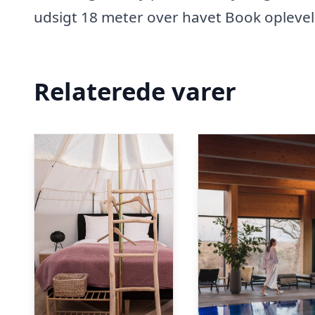
udsigt 18 meter over havet Book oplevels
Relaterede varer