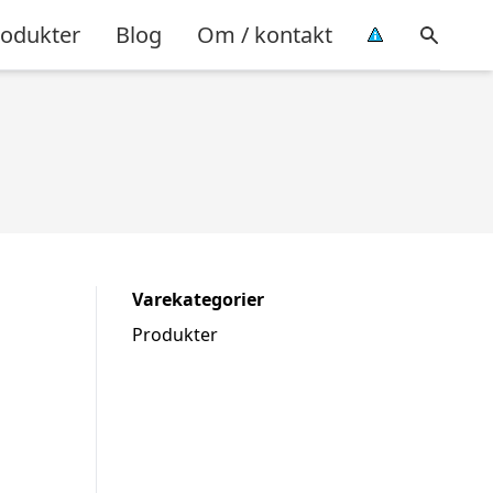
rodukter
Blog
Om / kontakt
Varekategorier
Produkter