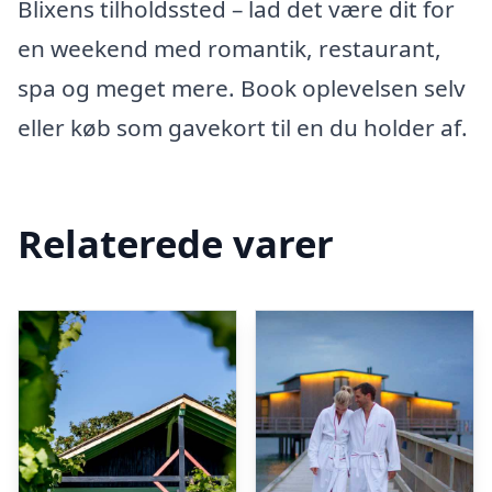
Blixens tilholdssted – lad det være dit for
en weekend med romantik, restaurant,
spa og meget mere. Book oplevelsen selv
eller køb som gavekort til en du holder af.
Relaterede varer