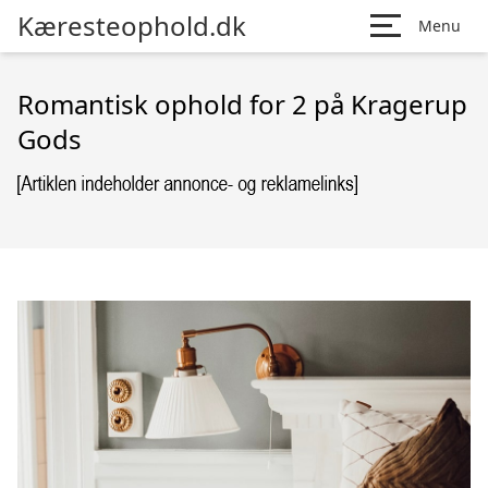
Kæresteophold.dk
Menu
Romantisk ophold for 2 på Kragerup
Gods