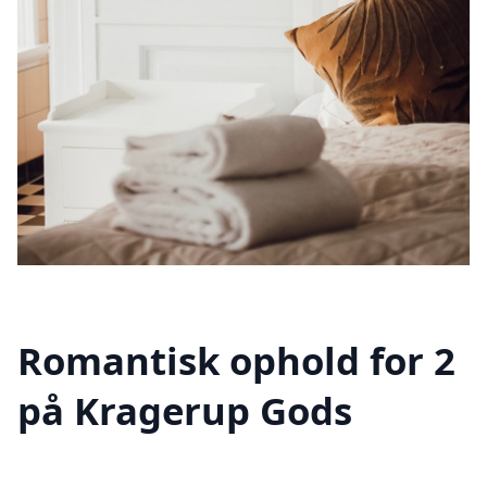
Romantisk ophold for 2
på Kragerup Gods