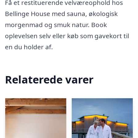
Få et restituerende velværeophold hos
Bellinge House med sauna, økologisk
morgenmad og smuk natur. Book
oplevelsen selv eller køb som gavekort til
en du holder af.
Relaterede varer