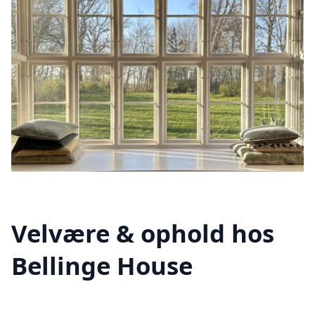
Velvære & ophold hos
Bellinge House