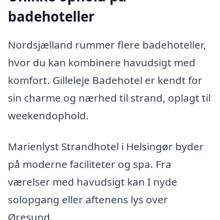
badehoteller
Nordsjælland rummer flere badehoteller,
hvor du kan kombinere havudsigt med
komfort. Gilleleje Badehotel er kendt for
sin charme og nærhed til strand, oplagt til
weekendophold.
Marienlyst Strandhotel i Helsingør byder
på moderne faciliteter og spa. Fra
værelser med havudsigt kan I nyde
solopgang eller aftenens lys over
Øresund.