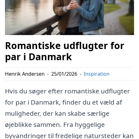
Romantiske udflugter for
par i Danmark
Henrik Andersen
-
25/01/2026
-
Inspiration
Hvis du søger efter romantiske udflugter
for par i Danmark, finder du et væld af
muligheder, der kan skabe særlige
øjeblikke sammen. Fra hyggelige
byvandringer til fredelige natursteder kan