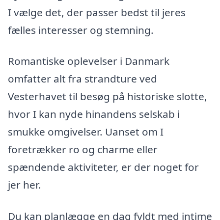
I vælge det, der passer bedst til jeres
fælles interesser og stemning.
Romantiske oplevelser i Danmark
omfatter alt fra strandture ved
Vesterhavet til besøg på historiske slotte,
hvor I kan nyde hinandens selskab i
smukke omgivelser. Uanset om I
foretrækker ro og charme eller
spændende aktiviteter, er der noget for
jer her.
Du kan planlægge en dag fyldt med intime