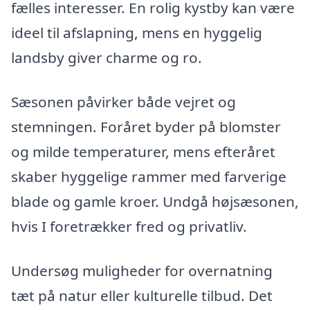
fælles interesser. En rolig kystby kan være
ideel til afslapning, mens en hyggelig
landsby giver charme og ro.
Sæsonen påvirker både vejret og
stemningen. Foråret byder på blomster
og milde temperaturer, mens efteråret
skaber hyggelige rammer med farverige
blade og gamle kroer. Undgå højsæsonen,
hvis I foretrækker fred og privatliv.
Undersøg muligheder for overnatning
tæt på natur eller kulturelle tilbud. Det