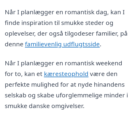
Når I planlægger en romantisk dag, kan I
finde inspiration til smukke steder og
oplevelser, der også tilgodeser familier, på
denne
familievenlig udflugtsside
.
Når I planlægger en romantisk weekend
for to, kan et
kæresteophold
være den
perfekte mulighed for at nyde hinandens
selskab og skabe uforglemmelige minder i
smukke danske omgivelser.