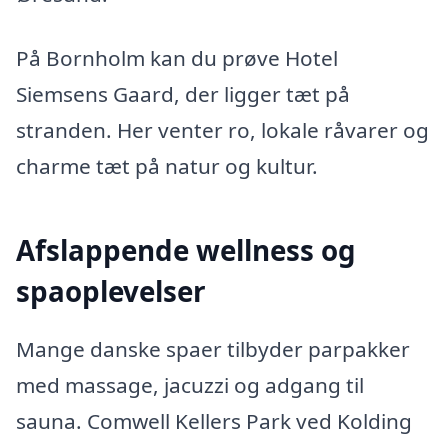
På Bornholm kan du prøve Hotel
Siemsens Gaard, der ligger tæt på
stranden. Her venter ro, lokale råvarer og
charme tæt på natur og kultur.
Afslappende wellness og
spaoplevelser
Mange danske spaer tilbyder parpakker
med massage, jacuzzi og adgang til
sauna. Comwell Kellers Park ved Kolding