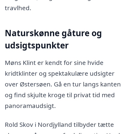
travlhed.
Naturskønne gåture og
udsigtspunkter
Møns Klint er kendt for sine hvide
kridtklinter og spektakulære udsigter
over Østersøen. Gå en tur langs kanten
og find skjulte kroge til privat tid med
panoramaudsigt.
Rold Skov i Nordjylland tilbyder tætte