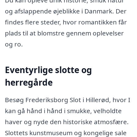
og afslappende øjeblikke i Danmark. Der
findes flere steder, hvor romantikken får
plads til at blomstre gennem oplevelser
og ro.
Eventyrlige slotte og
herregårde
Besøg Frederiksborg Slot i Hillerød, hvor I
kan gå hånd i hånd i smukke, velholdte
haver og nyde den historiske atmosfære.
Slottets kunstmuseum og kongelige sale