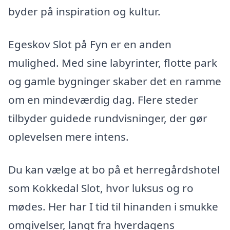
byder på inspiration og kultur.
Egeskov Slot på Fyn er en anden
mulighed. Med sine labyrinter, flotte park
og gamle bygninger skaber det en ramme
om en mindeværdig dag. Flere steder
tilbyder guidede rundvisninger, der gør
oplevelsen mere intens.
Du kan vælge at bo på et herregårdshotel
som Kokkedal Slot, hvor luksus og ro
mødes. Her har I tid til hinanden i smukke
omgivelser, langt fra hverdagens