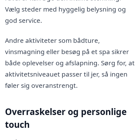
Vælg steder med hyggelig belysning og
god service.
Andre aktiviteter som bådture,
vinsmagning eller besøg på et spa sikrer
både oplevelser og afslapning. Sørg for, at
aktivitetsniveauet passer til jer, så ingen
føler sig overanstrengt.
Overraskelser og personlige
touch