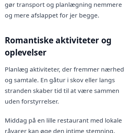
gør transport og planlægning nemmere
og mere afslappet for jer begge.
Romantiske aktiviteter og
oplevelser
Planlæg aktiviteter, der fremmer nærhed
og samtale. En gåtur i skov eller langs
stranden skaber tid til at være sammen
uden forstyrrelser.
Middag på en lille restaurant med lokale
råvarer kan øge den intime stemning.