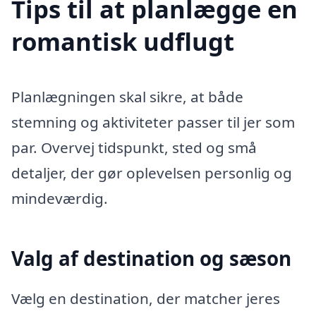
Tips til at planlægge en
romantisk udflugt
Planlægningen skal sikre, at både
stemning og aktiviteter passer til jer som
par. Overvej tidspunkt, sted og små
detaljer, der gør oplevelsen personlig og
mindeværdig.
Valg af destination og sæson
Vælg en destination, der matcher jeres