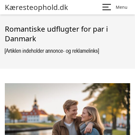
Kæresteophold.dk
Menu
Romantiske udflugter for par i
Danmark