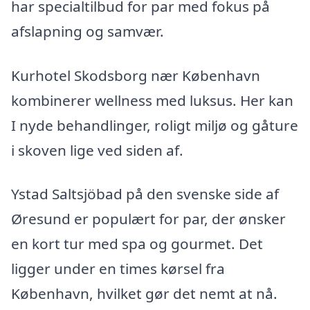
har specialtilbud for par med fokus på
afslapning og samvær.
Kurhotel Skodsborg nær København
kombinerer wellness med luksus. Her kan
I nyde behandlinger, roligt miljø og gåture
i skoven lige ved siden af.
Ystad Saltsjöbad på den svenske side af
Øresund er populært for par, der ønsker
en kort tur med spa og gourmet. Det
ligger under en times kørsel fra
København, hvilket gør det nemt at nå.